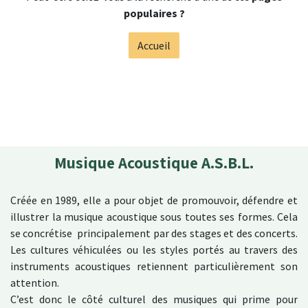
populaires ?
Accueil
Musique Acoustique A.S.B.L.
Créée en 1989, elle a pour objet de promouvoir, défendre et
illustrer la musique acoustique sous toutes ses formes. Cela
se concrétise principalement par des stages et des concerts.
Les cultures véhiculées ou les styles portés au travers des
instruments acoustiques retiennent particulièrement son
attention.
C’est donc le côté culturel des musiques qui prime pour